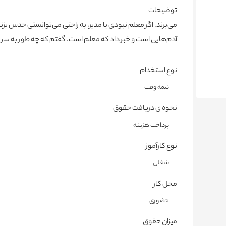
توضیحات
می‌برند. اگر معلم نبودی یا مدیر، به راحتی می‌توانستی حدس بزنی
آدم‌هایی است و خبر داد که معلم است. گفتم که چه طور به سر شما
نوع استخدام
نیمه وقت
نحوه ی دریافت حقوق
پرداخت هزینه
نوع کارآموز
شغلی
محل کار
حضوری
میزان حقوق