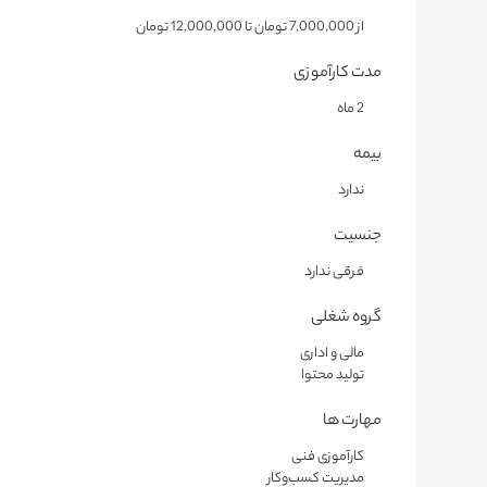
از 7,000,000 تومان تا 12,000,000 تومان
مدت کارآموزی
2 ماه
بیمه
ندارد
جنسیت
فرقی ندارد
گروه شغلی
مالی و اداری
تولید محتوا
مهارت ها
کارآموزی فنی
مدیریت کسب‌وکار