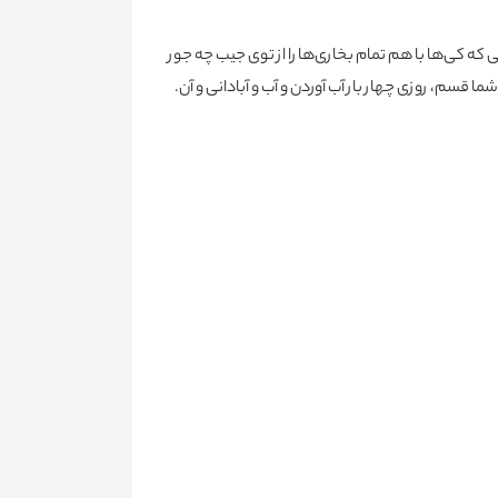
 که کی‌ها با هم تمام بخاری‌ها را از توی جیب چه جور
 قسم، روزی چهار بار آب آوردن و آب و آبادانی و آن.