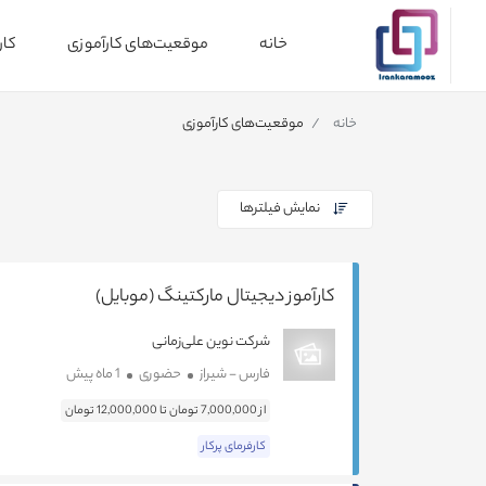
خانه
موقعیت‌های کارآموزی
کار
خانه
موقعیت‌های کارآموزی
نمایش فیلترها
کارآموز دیجیتال مارکتینگ (موبایل)
شرکت نوین علی‌زمانی
فارس - شیراز
حضوری
1 ماه پیش
از 7,000,000 تومان تا 12,000,000 تومان
کارفرمای پرکار